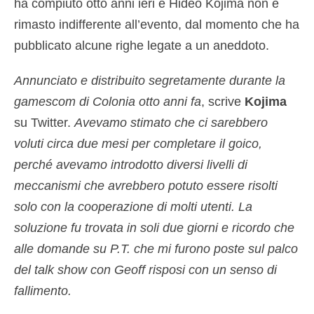
ha compiuto otto anni ieri e Hideo Kojima non è
rimasto indifferente all’evento, dal momento che ha
pubblicato alcune righe legate a un aneddoto.
Annunciato e distribuito segretamente durante la
gamescom di Colonia otto anni fa
, scrive
Kojima
su Twitter.
Avevamo stimato che ci sarebbero
voluti circa due mesi per completare il goico,
perché avevamo introdotto diversi livelli di
meccanismi che avrebbero potuto essere risolti
solo con la cooperazione di molti utenti. La
soluzione fu trovata in soli due giorni e ricordo che
alle domande su P.T. che mi furono poste sul palco
del talk show con Geoff risposi con un senso di
fallimento.