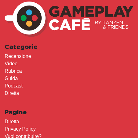
Categorie
Recensione
Video
Rubrica
Guida
Podcast
Diretta
Pagine
Diretta
Privacy Policy
Vuoi contribuire?