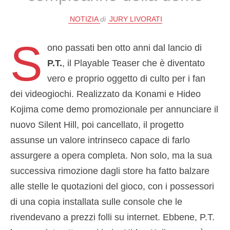
NOTIZIA
di
JURY LIVORATI
S
ono passati ben otto anni dal lancio di
P.T.
, il Playable Teaser che è diventato
vero e proprio oggetto di culto per i fan
dei videogiochi. Realizzato da Konami e Hideo
Kojima come demo promozionale per annunciare il
nuovo Silent Hill, poi cancellato, il progetto
assunse un valore intrinseco capace di farlo
assurgere a opera completa. Non solo, ma la sua
successiva rimozione dagli store ha fatto balzare
alle stelle le quotazioni del gioco, con i possessori
di una copia installata sulle console che le
rivendevano a prezzi folli su internet. Ebbene, P.T.