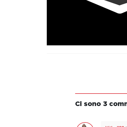
Ci sono 3 com