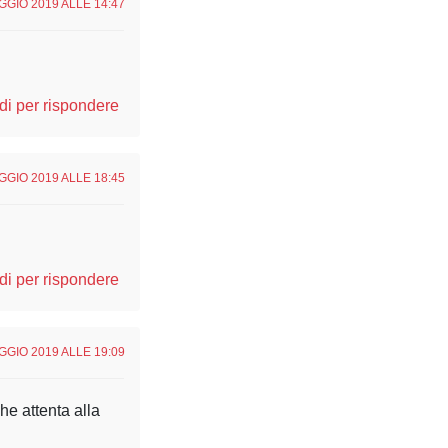
GGIO 2019 ALLE 14:47
i per rispondere
GGIO 2019 ALLE 18:45
i per rispondere
GGIO 2019 ALLE 19:09
he attenta alla