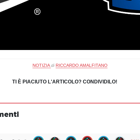
NOTIZIA
di
RICCARDO AMALFITANO
TI È PIACIUTO L'ARTICOLO? CONDIVIDILO!
menti