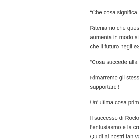
“Che cosa significa
Riteniamo che ques
aumenta in modo sign
che il futuro negli 
“Cosa succede alla
Rimarremo gli stess
supportarci!
Un’ultima cosa pri
Il successo di Rock
l’entusiasmo e la cr
Quidi ai nostri fan 