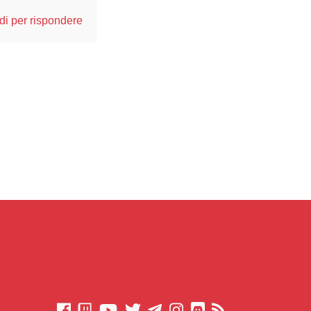
i per rispondere