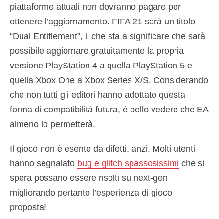
piattaforme attuali non dovranno pagare per
ottenere l’aggiornamento. FIFA 21 sarà un titolo
“Dual Entitlement”, il che sta a significare che sarà
possibile aggiornare gratuitamente la propria
versione PlayStation 4 a quella PlayStation 5 e
quella Xbox One a Xbox Series X/S. Considerando
che non tutti gli editori hanno adottato questa
forma di compatibilità futura, è bello vedere che EA
almeno lo permetterà.
Il gioco non è esente da difetti, anzi. Molti utenti
hanno segnalato
bug e glitch spassosissimi
che si
spera possano essere risolti su next-gen
migliorando pertanto l’esperienza di gioco
proposta!