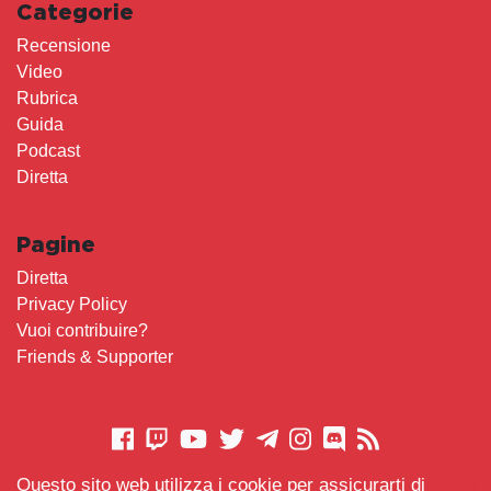
Categorie
Recensione
Video
Rubrica
Guida
Podcast
Diretta
Pagine
Diretta
Privacy Policy
Vuoi contribuire?
Friends & Supporter
Questo sito web utilizza i cookie per assicurarti di