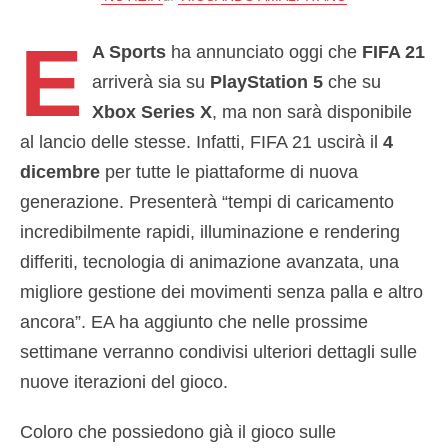
E
A Sports
ha annunciato oggi che
FIFA 21
arriverà sia su
PlayStation 5
che su
Xbox Series X
, ma non sarà disponibile
al lancio delle stesse. Infatti, FIFA 21 uscirà il
4
dicembre
per tutte le piattaforme di nuova
generazione. Presenterà “tempi di caricamento
incredibilmente rapidi, illuminazione e rendering
differiti, tecnologia di animazione avanzata, una
migliore gestione dei movimenti senza palla e altro
ancora”. EA ha aggiunto che nelle prossime
settimane verranno condivisi ulteriori dettagli sulle
nuove iterazioni del gioco.
Coloro che possiedono già il gioco sulle