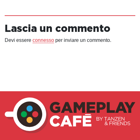
Lascia un commento
Devi essere
connesso
per inviare un commento.