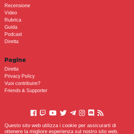
Recensione
Video
Rubrica
Guida
Podcast
Diretta
Pagine
Diretta
Privacy Policy
Vuoi contribuire?
Friends & Supporter
Questo sito web utilizza i cookie per assicurarti di
CONTATTACI
ottenere la migliore esperienza sul nostro sito web.