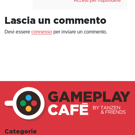
Accedi per rispondere
Lascia un commento
Devi essere
connesso
per inviare un commento.
Categorie