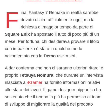
F
inal Fantasy 7 Remake in realtà sarebbe
dovuto uscire ufficialmente oggi, ma la
richiesta di maggior tempo da parte di
Square Enix
ha spostato il tutto di poco più di un
mese. Per fortuna, chi desiderava provare il titolo
con impazienza è stato in qualche modo
accontentato con la
Demo
uscita ieri.
A dar conferma che non ci saranno ulteriori ritardi è
proprio
Tetsuya Nomura
, che durante un’intervista
rilasciata a
4Gamer
ha fornito informazioni relativi
allo stato dei lavori. Il game designer nipponico ha
sostenuto che il tempo in più ha permesso al team
di sviluppo di migliorare la qualità del prodotto