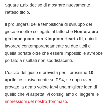
Square Enix decise di mostrare nuovamente
l’atteso titolo.
Il prolungarsi delle tempistiche di sviluppo del
gioco è inoltre collegato al fatto che
Nomura era
già impegnato con Kingdom Hearts III
, quindi
lavorare contemporaneamente su due titoli di
quella portata oltre che essere impossibile avrebbe
portato a risultati non soddisfacenti.
L’uscita del gioco è prevista per il prossimo
10
aprile
, esclusivamente su PS4, se dopo aver
provato la demo volete farvi una migliore idea di
quello che vi aspetta, vi consigliamo di leggere le
impressioni del nostro Tommaso
.