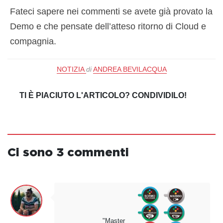
Fateci sapere nei commenti se avete già provato la
Demo e che pensate dell’atteso ritorno di Cloud e
compagnia.
NOTIZIA
di
ANDREA BEVILACQUA
TI È PIACIUTO L'ARTICOLO? CONDIVIDILO!
Ci sono 3 commenti
"Master