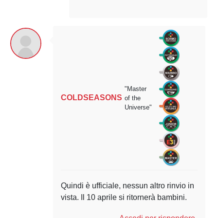
"Master
COLDSEASONS
of the
Universe"
Quindi è ufficiale, nessun altro rinvio in
vista. Il 10 aprile si ritornerà bambini.