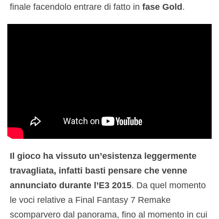
finale facendolo entrare di fatto in
fase Gold
.
Il gioco ha vissuto un’esistenza leggermente
travagliata, infatti basti pensare che venne
annunciato durante l’E3 2015
. Da quel momento
le voci relative a Final Fantasy 7 Remake
scomparvero dal panorama, fino al momento in cui