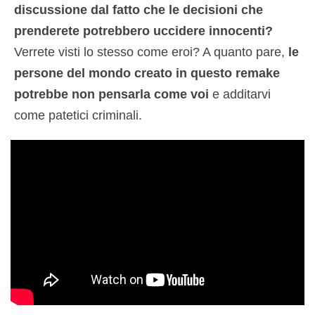
discussione dal fatto che le decisioni che
prenderete potrebbero uccidere innocenti?
Verrete visti lo stesso come eroi? A quanto pare,
le
persone del mondo creato in questo remake
potrebbe non pensarla come voi
e additarvi
come patetici criminali.