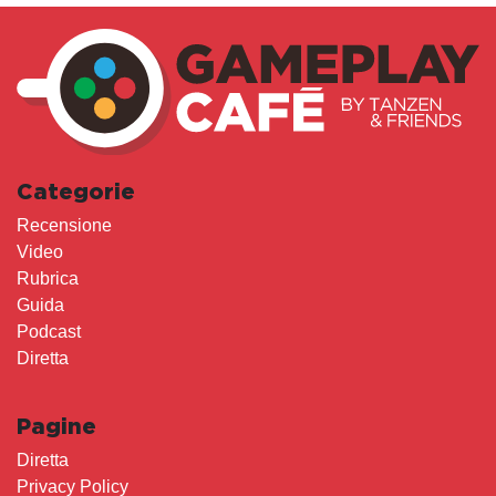
Categorie
Recensione
Video
Rubrica
Guida
Podcast
Diretta
Pagine
Diretta
Privacy Policy