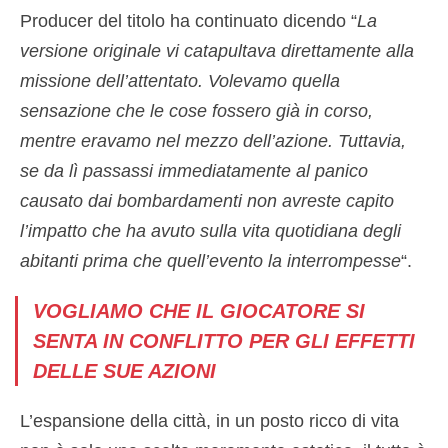
Producer del titolo ha continuato dicendo “
La
versione originale vi catapultava direttamente alla
missione dell’attentato. Volevamo quella
sensazione che le cose fossero già in corso,
mentre eravamo nel mezzo dell’azione. Tuttavia,
se da lì passassi immediatamente al panico
causato dai bombardamenti non avreste capito
l’impatto che ha avuto sulla vita quotidiana degli
abitanti prima che quell’evento la interrompesse
“.
VOGLIAMO CHE IL GIOCATORE SI
SENTA IN CONFLITTO PER GLI EFFETTI
DELLE SUE AZIONI
L’espansione della città, in un posto ricco di vita