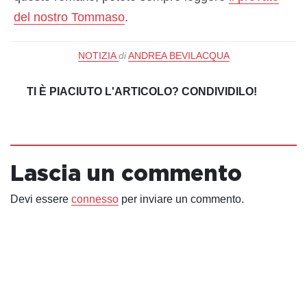
del nostro Tommaso
.
NOTIZIA
di
ANDREA BEVILACQUA
TI È PIACIUTO L'ARTICOLO? CONDIVIDILO!
Lascia un commento
Devi essere
connesso
per inviare un commento.