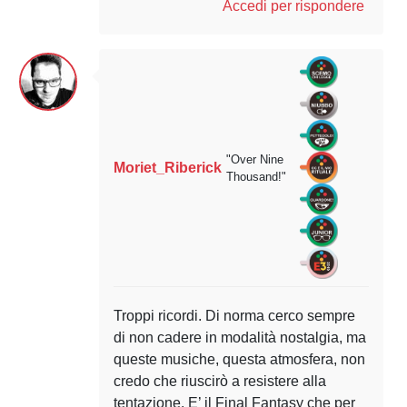
Accedi per rispondere
"Over Nine
Moriet_Riberick
Thousand!"
Troppi ricordi. Di norma cerco sempre
di non cadere in modalità nostalgia, ma
queste musiche, questa atmosfera, non
credo che riuscirò a resistere alla
tentazione. E’ il Final Fantasy che per