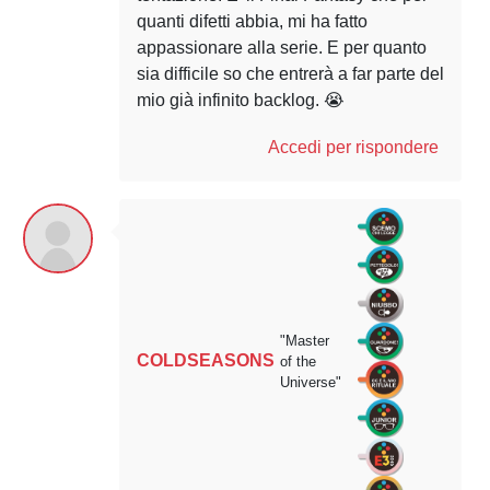
quanti difetti abbia, mi ha fatto
appassionare alla serie. E per quanto
sia difficile so che entrerà a far parte del
mio già infinito backlog. 😭
Accedi per rispondere
"Master
COLDSEASONS
of the
Universe"