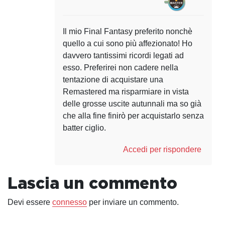
Il mio Final Fantasy preferito nonchè
quello a cui sono più affezionato! Ho
davvero tantissimi ricordi legati ad
esso. Preferirei non cadere nella
tentazione di acquistare una
Remastered ma risparmiare in vista
delle grosse uscite autunnali ma so già
che alla fine finirò per acquistarlo senza
batter ciglio.
Accedi per rispondere
Lascia un commento
Devi essere
connesso
per inviare un commento.