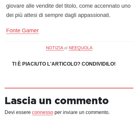
giovare alle vendite del titolo, come accennato uno
dei più attesi di sempre dagli appassionati.
Fonte Gamer
NOTIZIA
di
NEEQUOLA
TI È PIACIUTO L'ARTICOLO? CONDIVIDILO!
Lascia un commento
Devi essere
connesso
per inviare un commento.