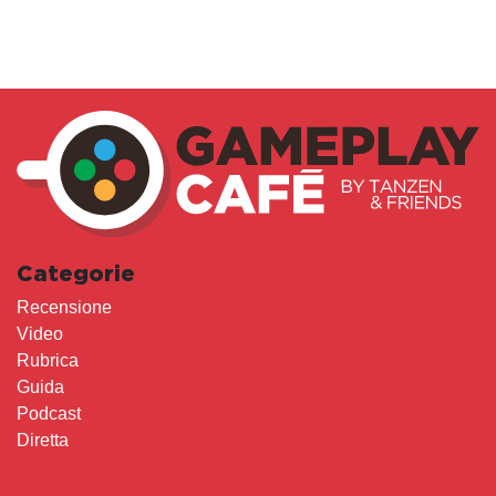
Categorie
Recensione
Video
Rubrica
Guida
Podcast
Diretta