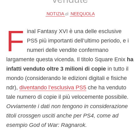
NOTIZIA
di
NEEQUOLA
F
inal Fantasy XVI è una delle esclusive
PS5 più importanti dell’ultimo periodo, e i
numeri delle vendite confermano
largamente questa vicenda. Il titolo Square Enix
ha
infatti venduto oltre 3 milioni di copie
in tutto il
mondo (considerando le edizioni digitali e fisiche
ndr),
diventando l’esclusiva PS5
che ha venduto
tale numero di copie il più velocemente possibile.
Ovviamente i dati non tengono in considerazione
titoli crossgen usciti anche per PS4, come ad
esempio God of War: Ragnarok.