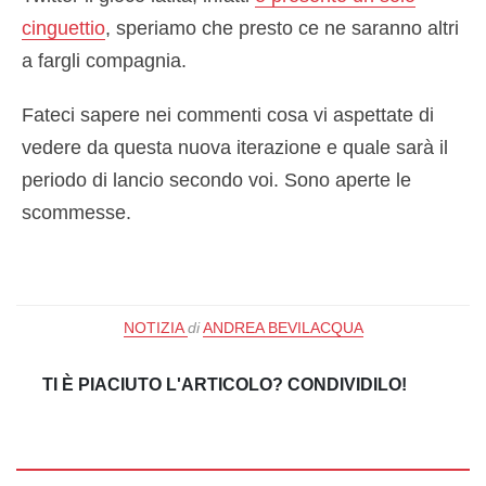
cinguettio
, speriamo che presto ce ne saranno altri
a fargli compagnia.
Fateci sapere nei commenti cosa vi aspettate di
vedere da questa nuova iterazione e quale sarà il
periodo di lancio secondo voi. Sono aperte le
scommesse.
NOTIZIA
di
ANDREA BEVILACQUA
TI È PIACIUTO L'ARTICOLO? CONDIVIDILO!