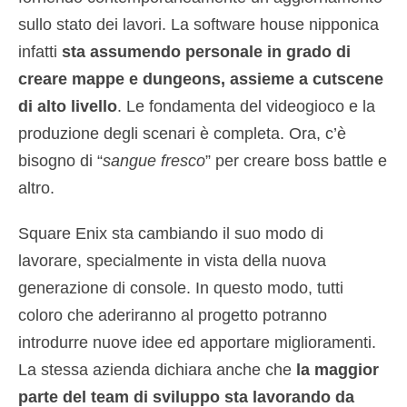
sullo stato dei lavori. La software house nipponica
infatti
sta assumendo personale in grado di
creare mappe e dungeons, assieme a cutscene
di alto livello
. Le fondamenta del videogioco e la
produzione degli scenari è completa. Ora, c’è
bisogno di “
sangue fresco
” per creare boss battle e
altro.
Square Enix sta cambiando il suo modo di
lavorare, specialmente in vista della nuova
generazione di console. In questo modo, tutti
coloro che aderiranno al progetto potranno
introdurre nuove idee ed apportare miglioramenti.
La stessa azienda dichiara anche che
la maggior
parte del team di sviluppo sta lavorando da