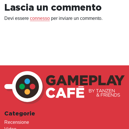
Lascia un commento
Devi essere
connesso
per inviare un commento.
Categorie
Recensione