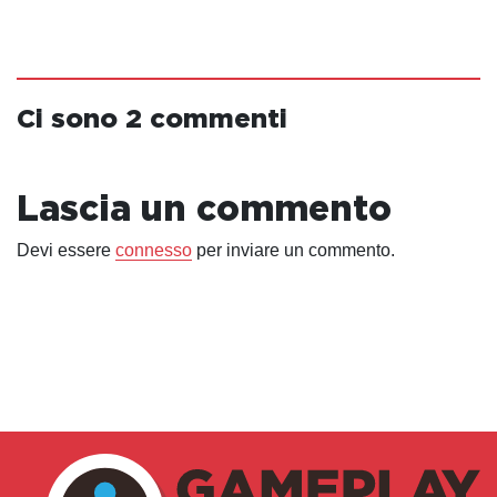
Ci sono 2 commenti
Lascia un commento
Devi essere
connesso
per inviare un commento.