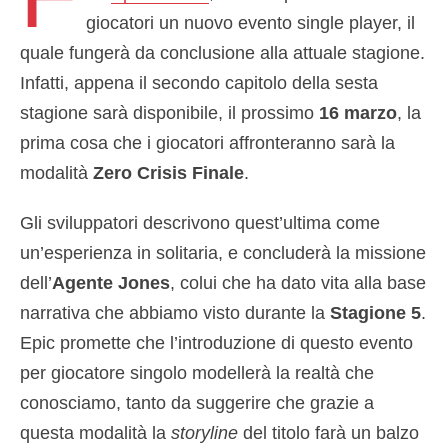
giocatori un nuovo evento single player, il
quale fungerà da conclusione alla attuale stagione.
Infatti, appena il secondo capitolo della sesta
stagione sarà disponibile, il prossimo
16 marzo
, la
prima cosa che i giocatori affronteranno sarà la
modalità
Zero Crisis Finale
.
Gli sviluppatori descrivono quest’ultima come
un’esperienza in solitaria, e concluderà la missione
dell’
Agente Jones
, colui che ha dato vita alla base
narrativa che abbiamo visto durante la
Stagione 5
.
Epic promette che l’introduzione di questo evento
per giocatore singolo modellerà la realtà che
conosciamo, tanto da suggerire che grazie a
questa modalità la
storyline
del titolo farà un balzo