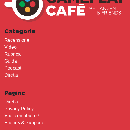
Categorie
Recensione
Video
Rubrica
Guida
Podcast
Diretta
Pagine
Diretta
Privacy Policy
Vuoi contribuire?
Friends & Supporter