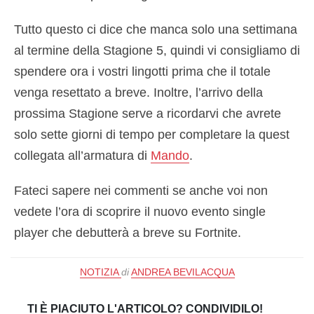
Tutto questo ci dice che manca solo una settimana
al termine della Stagione 5, quindi vi consigliamo di
spendere ora i vostri lingotti prima che il totale
venga resettato a breve. Inoltre, l’arrivo della
prossima Stagione serve a ricordarvi che avrete
solo sette giorni di tempo per completare la quest
collegata all’armatura di
Mando
.
Fateci sapere nei commenti se anche voi non
vedete l’ora di scoprire il nuovo evento single
player che debutterà a breve su Fortnite.
NOTIZIA
di
ANDREA BEVILACQUA
TI È PIACIUTO L'ARTICOLO? CONDIVIDILO!