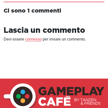
Ci sono 1 commenti
Lascia un commento
Devi essere
connesso
per inviare un commento.