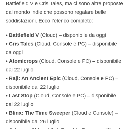
Battlefield V e Cris Tales, ma ci sono altre proposte
dal mondo indie che possono regalare belle
soddisfazioni. Ecco l’elenco completo:
•
Battlefield V
(Cloud) – disponibile da oggi
•
Cris Tales
(Cloud, Console e PC) – disponibile
da oggi
•
Atomicrops
(Cloud, Console e PC) – disponibile
dal 22 luglio
•
Raji: An Ancient Epic
(Cloud, Console e PC) –
disponibile dal 22 luglio
•
Last Stop
(Cloud, Console e PC) – disponibile
dal 22 luglio
•
Blinx: The Time Sweeper
(Cloud e Console) –
disponibile dal 26 luglio