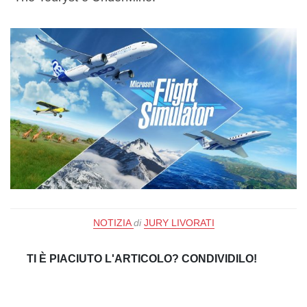
NOTIZIA
di
JURY LIVORATI
TI È PIACIUTO L'ARTICOLO? CONDIVIDILO!