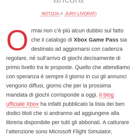
NOTIZIA
di
JURY LIVORATI
O
rmai non c’è più alcun dubbio sul fatto
che il catalogo di
Xbox Game Pass
sia
destinato ad aggiornarsi con cadenza
regolare, né sull’arrivo di giochi decisamente di
primo livello tra le proposte. Quello che attendiamo
con speranza è sempre il giorno in cui gli annunci
vengono diffusi, giorno che per la prossima
mandata di giochi corrisponde a oggi.
Il blog
ufficiale Xbox
ha infatti pubblicato la lista dei ben
dodici titoli che si andranno ad aggiungere alla
libreria disponibile per tutti gli abbonati. A catturare
l’attenzione sono Microsoft Flight Simulator,