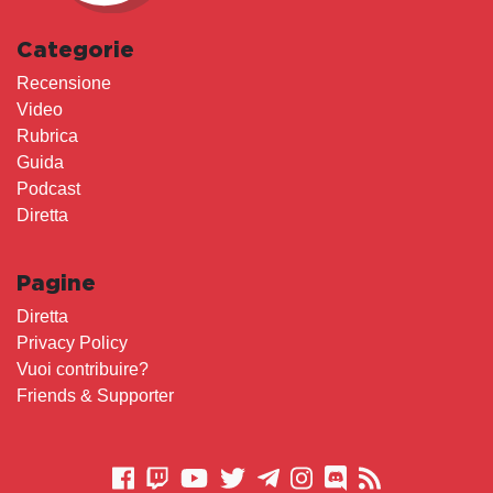
Categorie
Recensione
Video
Rubrica
Guida
Podcast
Diretta
Pagine
Diretta
Privacy Policy
Vuoi contribuire?
Friends & Supporter