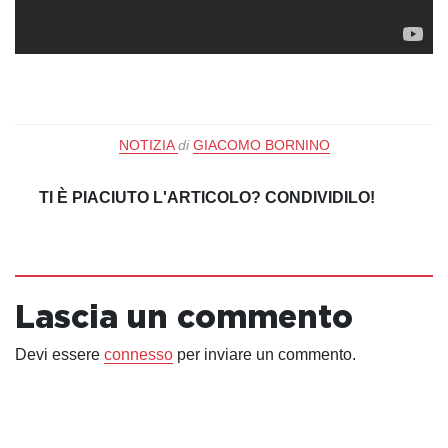
NOTIZIA
di
GIACOMO BORNINO
TI È PIACIUTO L'ARTICOLO? CONDIVIDILO!
Lascia un commento
Devi essere
connesso
per inviare un commento.