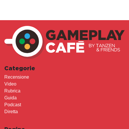
Categorie
Recensione
Video
Rubrica
Guida
Podcast
Diretta
Pagine