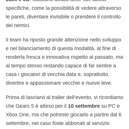
specifiche, come la possibilità di vedere attraverso
le pareti, diventare invisibile o prendere il controllo
dei nemici.
Il team ha riposto grande attenzione nello sviluppo
e nel bilanciamento di questa modalità, al fine di
renderla fresca e innovativa rispetto al passato, ma
al tempo stesso restando capace di far sentire a
casa i giocatori di vecchia data e, soprattutto,
divertire e appassionare vecchie e nuove leve.
Prima di lasciarvi al trailer dell’evento, vi ricordiamo
che Gears 5 è atteso per il
10 settembre
su PC e
Xbox One, ma che potreste giocarlo a partire dal 6
settembre, nel caso foste abbonati al servizio