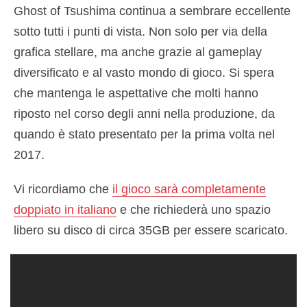
Ghost of Tsushima continua a sembrare eccellente
sotto tutti i punti di vista. Non solo per via della
grafica stellare, ma anche grazie al gameplay
diversificato e al vasto mondo di gioco. Si spera
che mantenga le aspettative che molti hanno
riposto nel corso degli anni nella produzione, da
quando è stato presentato per la prima volta nel
2017.
Vi ricordiamo che
il gioco sarà completamente
doppiato in italiano
e che richiederà uno spazio
libero su disco di circa 35GB per essere scaricato.