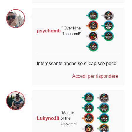
"Over Nine
psychomb
Thousand!"
Interessante anche se si capisce poco
Accedi per rispondere
"Master
Lukyno18
of the
Universe"