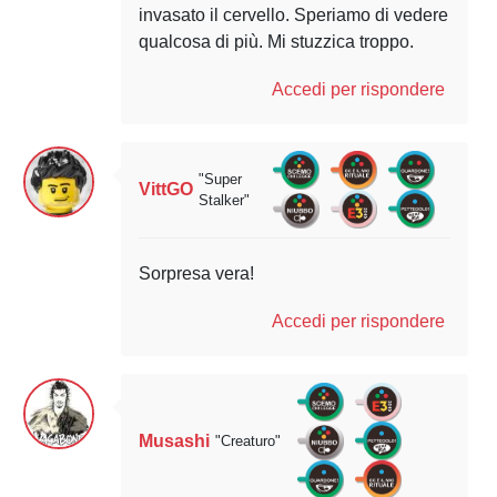
invasato il cervello. Speriamo di vedere
qualcosa di più. Mi stuzzica troppo.
Accedi per rispondere
"Super
VittGO
Stalker"
Sorpresa vera!
Accedi per rispondere
Musashi
"Creaturo"