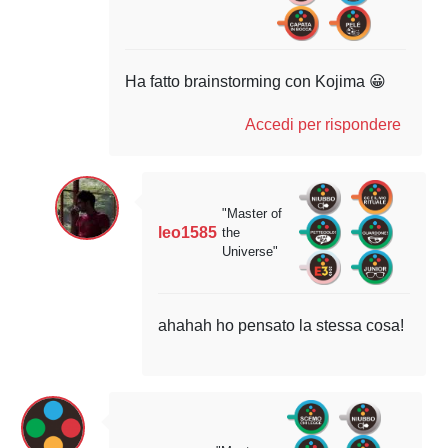
Ha fatto brainstorming con Kojima 😀
Accedi per rispondere
"Master of
leo1585
the
Universe"
ahahah ho pensato la stessa cosa!