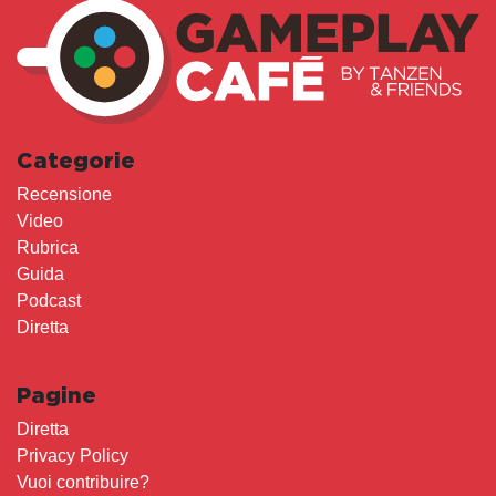
Categorie
Recensione
Video
Rubrica
Guida
Podcast
Diretta
Pagine
Diretta
Privacy Policy
Vuoi contribuire?