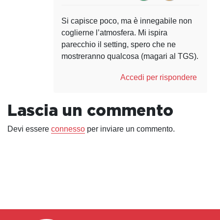
Si capisce poco, ma è innegabile non
coglierne l’atmosfera. Mi ispira
parecchio il setting, spero che ne
mostreranno qualcosa (magari al TGS).
Accedi per rispondere
Lascia un commento
Devi essere
connesso
per inviare un commento.