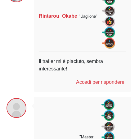
Rintarou_Okabe
"Uaglione"
Il trailer mi è piaciuto, sembra
interessante!
Accedi per rispondere
"Master