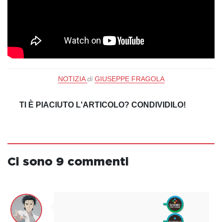
NOTIZIA
di
GIUSEPPE FRAGOLA
TI È PIACIUTO L'ARTICOLO? CONDIVIDILO!
Ci sono 9 commenti