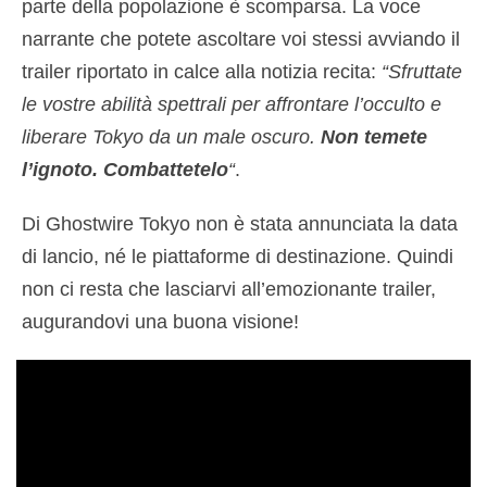
parte della popolazione è scomparsa. La voce
narrante che potete ascoltare voi stessi avviando il
trailer riportato in calce alla notizia recita:
“Sfruttate
le vostre abilità spettrali per affrontare l’occulto e
liberare Tokyo da un male oscuro.
Non temete
l’ignoto. Combattetelo
“
.
Di Ghostwire Tokyo non è stata annunciata la data
di lancio, né le piattaforme di destinazione. Quindi
non ci resta che lasciarvi all’emozionante trailer,
augurandovi una buona visione!