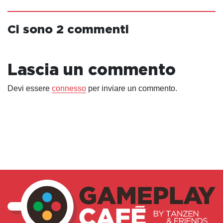
Ci sono 2 commenti
Lascia un commento
Devi essere
connesso
per inviare un commento.