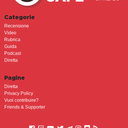
Categorie
Recensione
Video
Rubrica
Guida
Podcast
Diretta
Pagine
Diretta
Privacy Policy
Vuoi contribuire?
Friends & Supporter