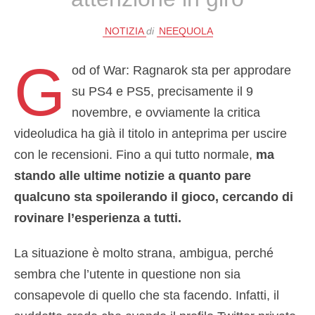
NOTIZIA
di
NEEQUOLA
G
od of War: Ragnarok sta per approdare
su PS4 e PS5, precisamente il 9
novembre, e ovviamente la critica
videoludica ha già il titolo in anteprima per uscire
con le recensioni. Fino a qui tutto normale,
ma
stando alle ultime notizie a quanto pare
qualcuno sta spoilerando il gioco, cercando di
rovinare l’esperienza a tutti.
La situazione è molto strana, ambigua, perché
sembra che l’utente in questione non sia
consapevole di quello che sta facendo. Infatti, il