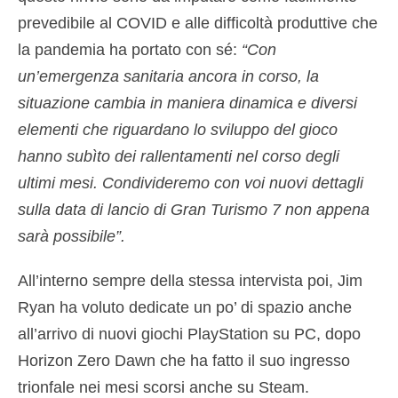
prevedibile al COVID e alle difficoltà produttive che
la pandemia ha portato con sé:
“Con
un’emergenza sanitaria ancora in corso, la
situazione cambia in maniera dinamica e diversi
elementi che riguardano lo sviluppo del gioco
hanno subìto dei rallentamenti nel corso degli
ultimi mesi. Condivideremo con voi nuovi dettagli
sulla data di lancio di Gran Turismo 7 non appena
sarà possibile”.
All’interno sempre della stessa intervista poi, Jim
Ryan ha voluto dedicate un po’ di spazio anche
all’arrivo di nuovi giochi PlayStation su PC, dopo
Horizon Zero Dawn che ha fatto il suo ingresso
trionfale nei mesi scorsi anche su Steam.