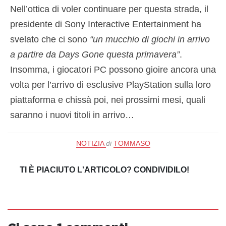
Nell’ottica di voler continuare per questa strada, il
presidente di Sony Interactive Entertainment ha
svelato che ci sono
“un mucchio di giochi in arrivo
a partire da Days Gone questa primavera”
.
Insomma, i giocatori PC possono gioire ancora una
volta per l’arrivo di esclusive PlayStation sulla loro
piattaforma e chissà poi, nei prossimi mesi, quali
saranno i nuovi titoli in arrivo…
NOTIZIA
di
TOMMASO
TI È PIACIUTO L'ARTICOLO? CONDIVIDILO!