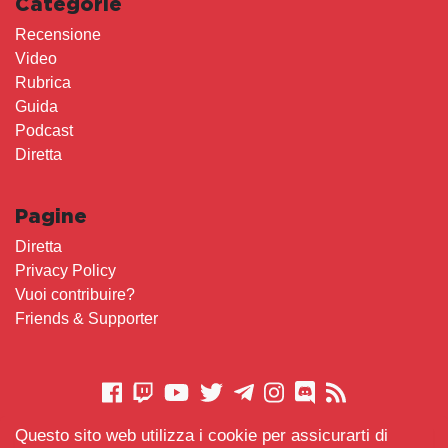
Categorie
Recensione
Video
Rubrica
Guida
Podcast
Diretta
Pagine
Diretta
Privacy Policy
Vuoi contribuire?
Friends & Supporter
Questo sito web utilizza i cookie per assicurarti di
CONTATTACI