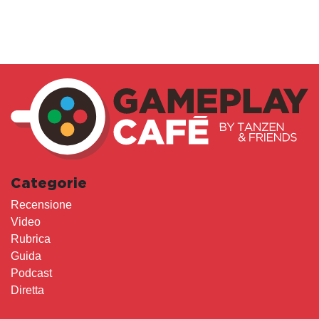
Categorie
Recensione
Video
Rubrica
Guida
Podcast
Diretta