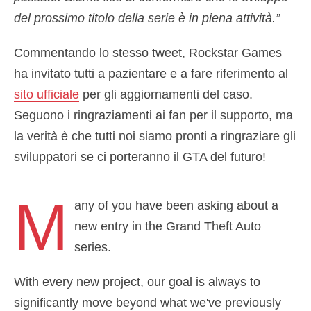
del prossimo titolo della serie è in piena attività.”
Commentando lo stesso tweet, Rockstar Games
ha invitato tutti a pazientare e a fare riferimento al
sito ufficiale
per gli aggiornamenti del caso.
Seguono i ringraziamenti ai fan per il supporto, ma
la verità è che tutti noi siamo pronti a ringraziare gli
sviluppatori se ci porteranno il GTA del futuro!
M
any of you have been asking about a
new entry in the Grand Theft Auto
series.
With every new project, our goal is always to
significantly move beyond what we've previously