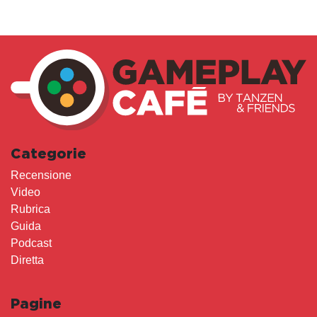
Categorie
Recensione
Video
Rubrica
Guida
Podcast
Diretta
Pagine