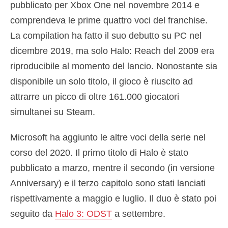
pubblicato per Xbox One nel novembre 2014 e
comprendeva le prime quattro voci del franchise.
La compilation ha fatto il suo debutto su PC nel
dicembre 2019, ma solo Halo: Reach del 2009 era
riproducibile al momento del lancio. Nonostante sia
disponibile un solo titolo, il gioco è riuscito ad
attrarre un picco di oltre 161.000 giocatori
simultanei su Steam.
Microsoft ha aggiunto le altre voci della serie nel
corso del 2020. Il primo titolo di Halo è stato
pubblicato a marzo, mentre il secondo (in versione
Anniversary) e il terzo capitolo sono stati lanciati
rispettivamente a maggio e luglio. Il duo è stato poi
seguito da
Halo 3: ODST
a settembre.