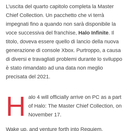
L’uscita del quarto capitolo completa la Master
Chief Collection. Un pacchetto che vi terrà
impegnati fino a quando non sarà disponibile la
voce successiva del franchise,
Halo Infinite
. Il
titolo, doveva essere quello di lancio della nuova
generazione di console Xbox. Purtroppo, a causa
di diversi e travagliati problemi durante lo sviluppo
è stato rimandato ad una data non meglio
precisata del 2021.
H
alo 4 will officially arrive on PC as a part
of Halo: The Master Chief Collection, on
November 17.
Wake up, and venture forth into Requiem.