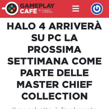
HALO 4 ARRIVERÀ
SU PC LA
PROSSIMA
SETTIMANA COME
PARTE DELLE
MASTER CHIEF
COLLECTION