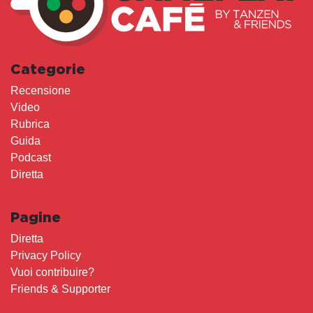
Categorie
Recensione
Video
Rubrica
Guida
Podcast
Diretta
Pagine
Diretta
Privacy Policy
Vuoi contribuire?
Friends & Supporter