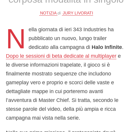
NOTIZIA
di
JURY LIVORATI
N
ella giornata di ieri 343 Industries ha
pubblicato un nuovo, lungo trailer
dedicato alla campagna di
Halo Infinite
.
Dopo le sessioni di beta dedicate al multiplayer
e
le diverse informazioni trapelate, il gioco si è
finalmente mostrato sequenze che includono
gameplay vero e proprio e scorci delle vaste e
dettagliate mappe in cui porteremo avanti
l’avventura di Master Chief. Si tratta, secondo le
stesse parole del video, della più ampia e ricca
campagna mai vista nella serie.