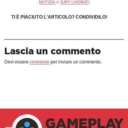
NOTIZIA
di
JURY LIVORATI
TI È PIACIUTO L'ARTICOLO? CONDIVIDILO!
Lascia un commento
Devi essere
connesso
per inviare un commento.