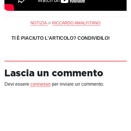
NOTIZIA
di
RICCARDO AMALFITANO
TI È PIACIUTO L'ARTICOLO? CONDIVIDILO!
Lascia un commento
Devi essere
connesso
per inviare un commento.