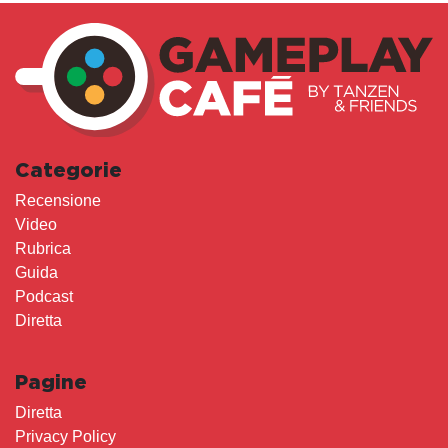
Categorie
Recensione
Video
Rubrica
Guida
Podcast
Diretta
Pagine
Diretta
Privacy Policy