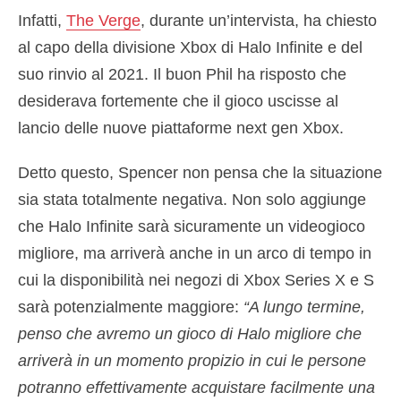
Infatti,
The Verge
, durante un’intervista, ha chiesto
al capo della divisione Xbox di Halo Infinite e del
suo rinvio al 2021. Il buon Phil ha risposto che
desiderava fortemente che il gioco uscisse al
lancio delle nuove piattaforme next gen Xbox.
Detto questo, Spencer non pensa che la situazione
sia stata totalmente negativa. Non solo aggiunge
che Halo Infinite sarà sicuramente un videogioco
migliore, ma arriverà anche in un arco di tempo in
cui la disponibilità nei negozi di Xbox Series X e S
sarà potenzialmente maggiore:
“A lungo termine,
penso che avremo un gioco di Halo migliore che
arriverà in un momento propizio in cui le persone
potranno effettivamente acquistare facilmente una