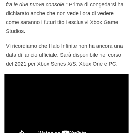
fra le due nuove console.”
Prima di congedarsi ha
dichiarato anche che non vede l’ora di vedere
come saranno i futuri titoli esclusivi Xbox Game
Studios.
Vi ricordiamo che Halo Infinite non ha ancora una
data di lancio ufficiale. Sarà disponibile nel corso
del 2021 per Xbox Series X/S, Xbox One e PC.