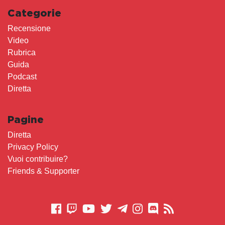
Categorie
Recensione
Video
Rubrica
Guida
Podcast
Diretta
Pagine
Diretta
Privacy Policy
Vuoi contribuire?
Friends & Supporter