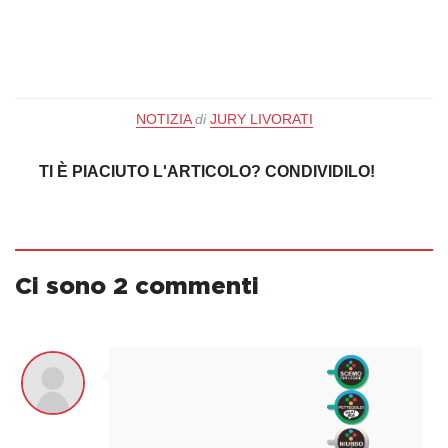
NOTIZIA
di
JURY LIVORATI
TI È PIACIUTO L'ARTICOLO? CONDIVIDILO!
Ci sono 2 commenti