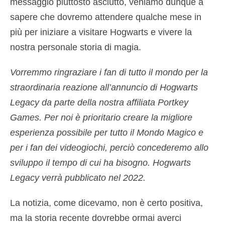
messaggio piuttosto asciutto, veniamo dunque a
sapere che dovremo attendere qualche mese in
più per iniziare a visitare Hogwarts e vivere la
nostra personale storia di magia.
Vorremmo ringraziare i fan di tutto il mondo per la
straordinaria reazione all’annuncio di Hogwarts
Legacy da parte della nostra affiliata Portkey
Games. Per noi è prioritario creare la migliore
esperienza possibile per tutto il Mondo Magico e
per i fan dei videogiochi, perciò concederemo allo
sviluppo il tempo di cui ha bisogno. Hogwarts
Legacy verrà pubblicato nel 2022.
La notizia, come dicevamo, non è certo positiva,
ma la storia recente dovrebbe ormai averci