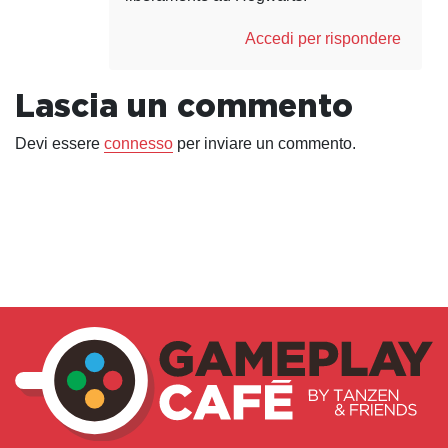
Accedi per rispondere
Lascia un commento
Devi essere
connesso
per inviare un commento.