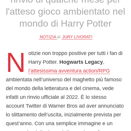
l'atteso gioco ambientato nel
mondo di Harry Potter
NOTIZIA
di
JURY LIVORATI
N
otizie non troppo positive per tutti i fan di
Harry Potter.
Hogwarts Legacy
,
l’attesissima avventura action/RPG
ambientata nell’universo del maghetto più famoso
del mondo della letteratura e del cinema, vede
infatti un rinvio ufficiale al 2022. È lo stesso
account Twitter di Warner Bros ad aver annunciato
lo slittamento dell’uscita, inizialmente prevista per
quest’anno. Con una semplice immagine e un