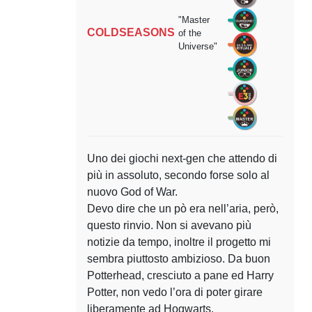
"Master
COLDSEASONS
of the
Universe"
Uno dei giochi next-gen che attendo di
più in assoluto, secondo forse solo al
nuovo God of War.
Devo dire che un pò era nell’aria, però,
questo rinvio. Non si avevano più
notizie da tempo, inoltre il progetto mi
sembra piuttosto ambizioso. Da buon
Potterhead, cresciuto a pane ed Harry
Potter, non vedo l’ora di poter girare
liberamente ad Hogwarts.