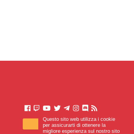
Questo sito web utilizza i cookie
CONTATTACI
per assicurarti di ottenere la
migliore esperienza sul nostro sito