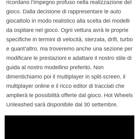
ricordano l’impegno profuso nella realizzazione del
gioco. Dalla decisione di rappresentare le auto
giocattolo in modo realistico alla scelta dei modelli
da ospitare nel gioco. Ogni vettura avrà le proprie
specifiche in termini di velocità, sterzata, drift, turbo
e quant’altro, ma troveremo anche una sezione per
modificare le prestazioni e adattare il nostro stile di
guida al nostro modellino preferito. Non
dimentichiamo poi il multiplayer in split-screen, il
multiplayer online e il ricco editor di tracciati che
amplierà le possibilità offerte dal gioco. Hot Wheels
Unleashed sarà disponibile dal 30 settembre.