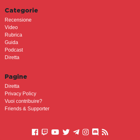
Categorie
Recensione
Video
Rubrica
Guida
Podcast
Diretta
Pagine
Diretta
Privacy Policy
Vuoi contribuire?
Friends & Supporter