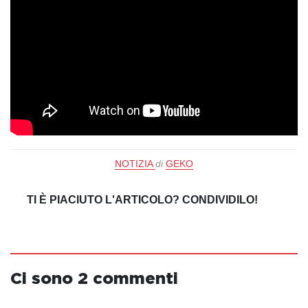
NOTIZIA
di
GEKO
TI È PIACIUTO L'ARTICOLO? CONDIVIDILO!
Ci sono 2 commenti