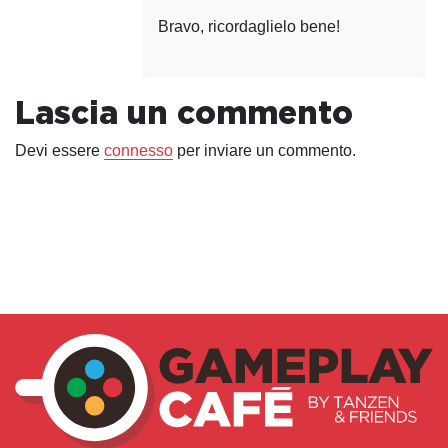
Bravo, ricordaglielo bene!
Lascia un commento
Devi essere
connesso
per inviare un commento.