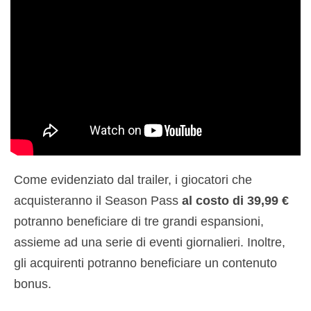
Come evidenziato dal trailer, i giocatori che
acquisteranno il Season Pass
al costo di 39,99 €
potranno beneficiare di tre grandi espansioni,
assieme ad una serie di eventi giornalieri. Inoltre,
gli acquirenti potranno beneficiare un contenuto
bonus.