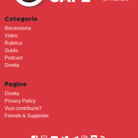
Categorie
Recensione
Video
Rubrica
Guida
Podcast
Diretta
Pagine
Diretta
Privacy Policy
Vuoi contribuire?
Friends & Supporter