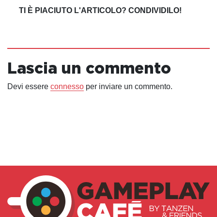
TI È PIACIUTO L'ARTICOLO? CONDIVIDILO!
Lascia un commento
Devi essere
connesso
per inviare un commento.