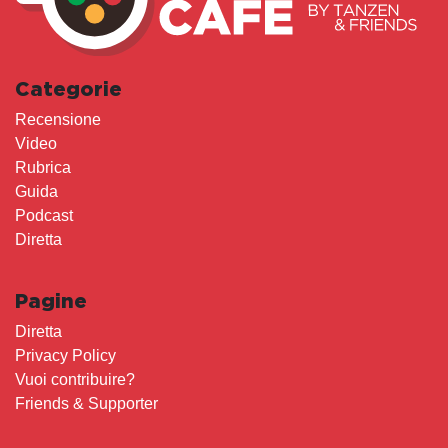
Categorie
Recensione
Video
Rubrica
Guida
Podcast
Diretta
Pagine
Diretta
Privacy Policy
Vuoi contribuire?
Friends & Supporter