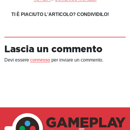
TI È PIACIUTO L'ARTICOLO? CONDIVIDILO!
Lascia un commento
Devi essere
connesso
per inviare un commento.