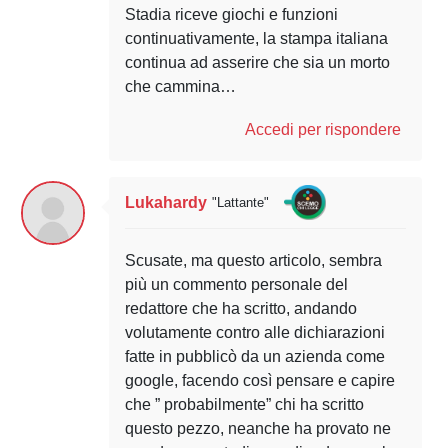
Stadia riceve giochi e funzioni
continuativamente, la stampa italiana
continua ad asserire che sia un morto
che cammina…
Accedi per rispondere
Lukahardy
"Lattante"
Scusate, ma questo articolo, sembra
più un commento personale del
redattore che ha scritto, andando
volutamente contro alle dichiarazioni
fatte in pubblicò da un azienda come
google, facendo così pensare e capire
che ” probabilmente” chi ha scritto
questo pezzo, neanche ha provato ne