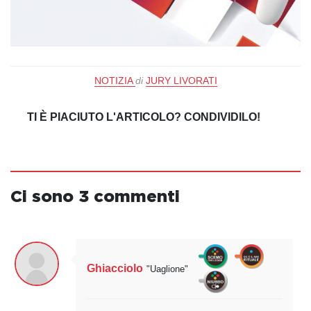
NOTIZIA
di
JURY LIVORATI
TI È PIACIUTO L'ARTICOLO? CONDIVIDILO!
Ci sono 3 commenti
Ghiacciolo
"Uaglione"