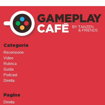
Categorie
Recensione
Video
Rubrica
Guida
Podcast
Diretta
Pagine
Diretta