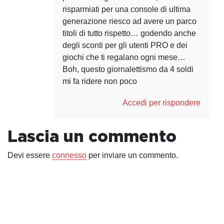
risparmiati per una console di ultima
generazione riesco ad avere un parco
titoli di tutto rispetto… godendo anche
degli sconti per gli utenti PRO e dei
giochi che ti regalano ogni mese…
Boh, questo giornalettismo da 4 soldi
mi fa ridere non poco
Accedi per rispondere
Lascia un commento
Devi essere
connesso
per inviare un commento.