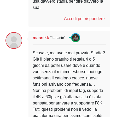
usa davvero stadia per dire davvero la
sua.
Accedi per rispondere
massikk
"Lattante"
Scusate, ma avete mai provato Stadia?
Già il piano gratuito ti regala 4 o 5
giochi da poter usare dove e quando
vuoi senza il minimo esborso, poi ogni
settimana il catalogo cresce, nuove
funzioni arrivano con frequenza…
Non ha problemi di input lag, supporta
il 4K a 60fps e già alla nascita è stata
pensata per arrivare a supportare l’8K..
Tutti questi problemi non li vedo, la
piattaforma gira benissimo, con i soldi