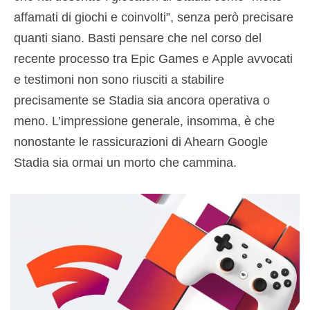
affamati di giochi e coinvolti”, senza però precisare
quanti siano. Basti pensare che nel corso del
recente processo tra Epic Games e Apple avvocati
e testimoni non sono riusciti a stabilire
precisamente se Stadia sia ancora operativa o
meno. L’impressione generale, insomma, è che
nonostante le rassicurazioni di Ahearn Google
Stadia sia ormai un morto che cammina.