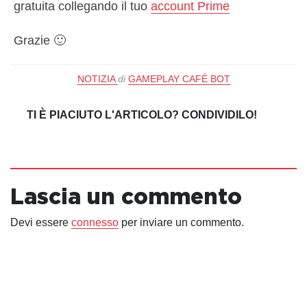
gratuita collegando il tuo
account Prime
Grazie 🙂
NOTIZIA
di
GAMEPLAY CAFÉ BOT
TI È PIACIUTO L'ARTICOLO? CONDIVIDILO!
Lascia un commento
Devi essere
connesso
per inviare un commento.