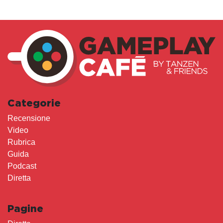
Categorie
Recensione
Video
Rubrica
Guida
Podcast
Diretta
Pagine