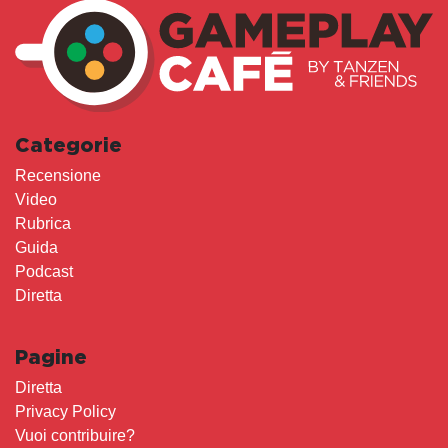
Categorie
Recensione
Video
Rubrica
Guida
Podcast
Diretta
Pagine
Diretta
Privacy Policy
Vuoi contribuire?