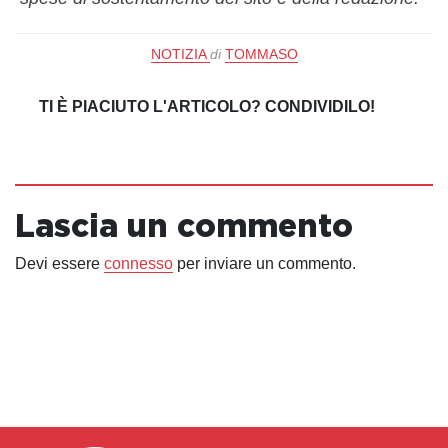
NOTIZIA
di
TOMMASO
TI È PIACIUTO L'ARTICOLO? CONDIVIDILO!
Lascia un commento
Devi essere
connesso
per inviare un commento.