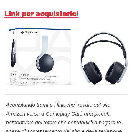
Link per acquistarle!
Acquistando tramite i link che trovate sul sito,
Amazon versa a Gameplay Café una piccola
percentuale del totale che contribuirà a pagare le
spese di sostentamento del sito e della redazione.