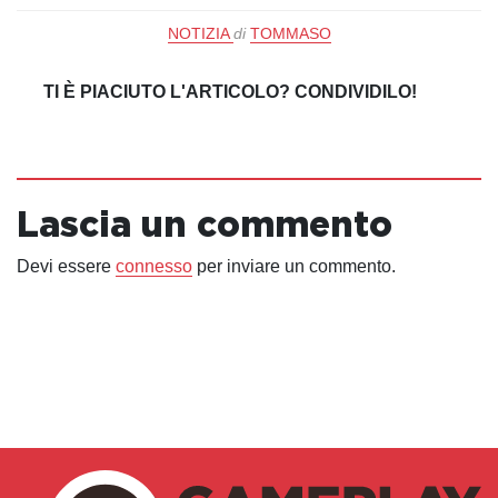
NOTIZIA
di
TOMMASO
TI È PIACIUTO L'ARTICOLO? CONDIVIDILO!
Lascia un commento
Devi essere
connesso
per inviare un commento.