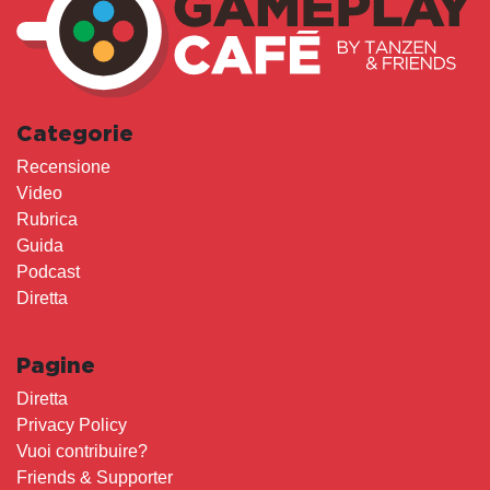
Categorie
Recensione
Video
Rubrica
Guida
Podcast
Diretta
Pagine
Diretta
Privacy Policy
Vuoi contribuire?
Friends & Supporter