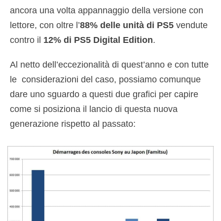
ancora una volta appannaggio della versione con
lettore, con oltre l’
88% delle unità di PS5
vendute
contro il
12% di PS5 Digital Edition
.
Al netto dell’eccezionalità di quest’anno e con tutte
le considerazioni del caso, possiamo comunque
dare uno sguardo a questi due grafici per capire
come si posiziona il lancio di questa nuova
generazione rispetto al passato: