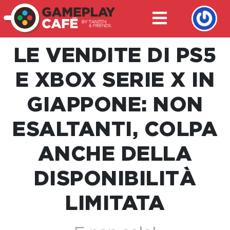
LE VENDITE DI PS5
E XBOX SERIE X IN
GIAPPONE: NON
ESALTANTI, COLPA
ANCHE DELLA
DISPONIBILITÀ
LIMITATA