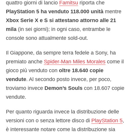
quattro giorni di lancio
Famitsu
riporta che
PlayStation 5 ha venduto 118.000 unità
mentre
Xbox Serie X e S si attestano attorno alle 21
mila
(in sei giorni); in ogni caso, entrambe le
console sono attualmente sold-out.
Il Giappone, da sempre terra fedele a Sony, ha
premiato anche
Spider-Man Miles Morales
come il
gioco più venduto con
oltre 18.640 copie
vendute
. Al secondo posto invece, per poco,
troviamo invece
Demon’s Souls
con 18.607 copie
vendute.
Per quanto riguarda invece la distribuzione delle
versioni con o senza lettore disco di
PlayStation 5
,
è interessante notare come la distribuzione sia