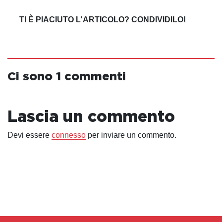
TI È PIACIUTO L'ARTICOLO? CONDIVIDILO!
Ci sono 1 commenti
Lascia un commento
Devi essere
connesso
per inviare un commento.