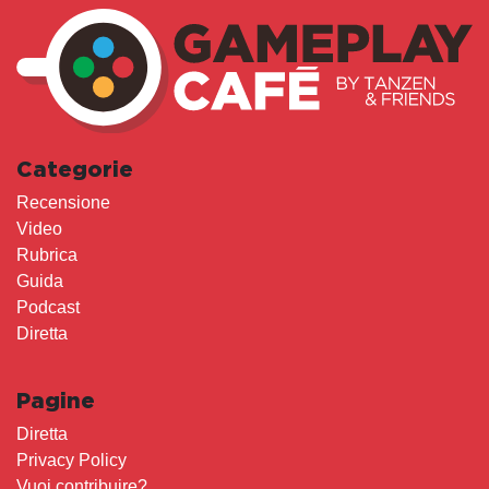
Categorie
Recensione
Video
Rubrica
Guida
Podcast
Diretta
Pagine
Diretta
Privacy Policy
Vuoi contribuire?