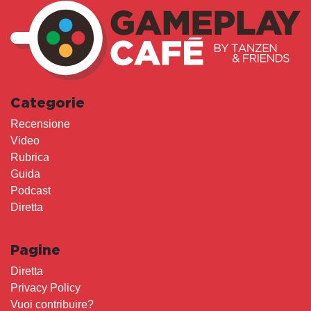
Categorie
Recensione
Video
Rubrica
Guida
Podcast
Diretta
Pagine
Diretta
Privacy Policy
Vuoi contribuire?