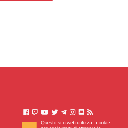
Questo sito web utilizza i cookie
CONTATTACI