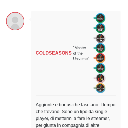
"Master
COLDSEASONS
of the
Universe"
Aggiunte e bonus che lasciano il tempo
che trovano. Sono un tipo da single-
player, di mettermi a fare le streamer,
per giunta in compagnia di altre