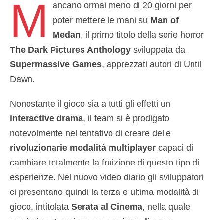
M
ancano ormai meno di 20 giorni per
poter mettere le mani su
Man of
Medan
, il primo titolo della serie horror
The Dark Pictures Anthology
sviluppata da
Supermassive Games
, apprezzati autori di Until
Dawn.
Nonostante il gioco sia a tutti gli effetti un
interactive drama
, il team si è prodigato
notevolmente nel tentativo di creare delle
rivoluzionarie modalità multiplayer
capaci di
cambiare totalmente la fruizione di questo tipo di
esperienze. Nel nuovo video diario gli sviluppatori
ci presentano quindi la terza e ultima modalità di
gioco, intitolata
Serata al Cinema
, nella quale