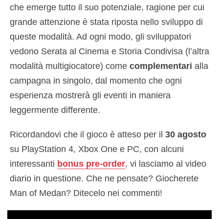
che emerge tutto il suo potenziale, ragione per cui
grande attenzione è stata riposta nello sviluppo di
queste modalità. Ad ogni modo, gli sviluppatori
vedono Serata al Cinema e Storia Condivisa (l’altra
modalità multigiocatore) come
complementari
alla
campagna in singolo, dal momento che ogni
esperienza mostrerà gli eventi in maniera
leggermente differente.
Ricordandovi che il gioco è atteso per il
30 agosto
su PlayStation 4, Xbox One e PC, con alcuni
interessanti
bonus pre-order
, vi lasciamo al video
diario in questione. Che ne pensate? Giocherete
Man of Medan? Ditecelo nei commenti!