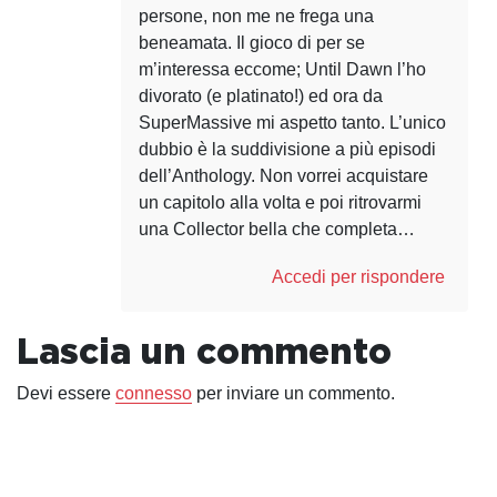
persone, non me ne frega una
beneamata. Il gioco di per se
m’interessa eccome; Until Dawn l’ho
divorato (e platinato!) ed ora da
SuperMassive mi aspetto tanto. L’unico
dubbio è la suddivisione a più episodi
dell’Anthology. Non vorrei acquistare
un capitolo alla volta e poi ritrovarmi
una Collector bella che completa…
Accedi per rispondere
Lascia un commento
Devi essere
connesso
per inviare un commento.