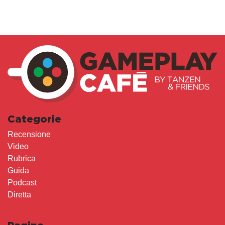
Categorie
Recensione
Video
Rubrica
Guida
Podcast
Diretta
Pagine