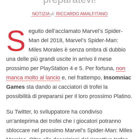
NOTIZIA
di
RICCARDO AMALFITANO
S
eguito dell’acclamato Marvel’s Spider-
Man del 2018, Marvel’s Spider-Man:
Miles Morales è senza ombra di dubbio
una delle più grandi uscite in arrivo il mese
prossimo per PlayStation 4 e 5. Per fortuna,
non
manca molto al lancio
e, nel frattempo,
Insomniac
Games
sta dando ai cacciatori di trofei la
possibilità di prepararsi per il loro prossimo Platino.
Su Twitter, lo sviluppatore ha condiviso
un’anteprima dei trofei che i giocatori potranno
sbloccare nel prossimo Marvel’s Spider-Man: Miles