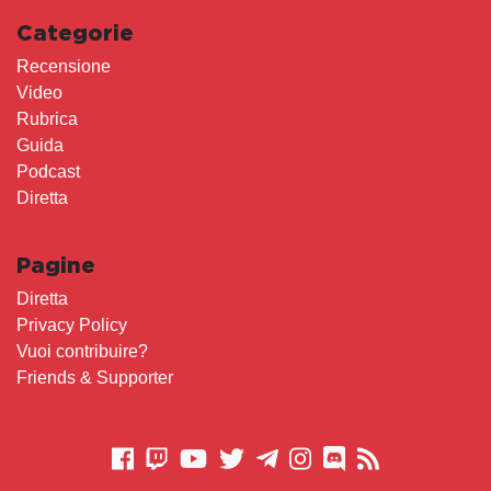
Categorie
Recensione
Video
Rubrica
Guida
Podcast
Diretta
Pagine
Diretta
Privacy Policy
Vuoi contribuire?
Friends & Supporter