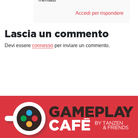
Accedi per rispondere
Lascia un commento
Devi essere
connesso
per inviare un commento.