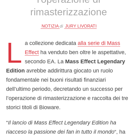
rimasterizzazione
NOTIZIA
di
JURY LIVORATI
L
a collezione dedicata
alla serie di Mass
Effect
ha venduto ben oltre le aspettative,
secondo EA. La
Mass Effect Legendary
Edition
avrebbe addirittura giocato un ruolo
fondamentale nei buoni risultati finanziari
dell’ultimo periodo, decretando un successo per
l’operazione di rimasterizzazione e raccolta dei tre
storici titoli di Bioware.
“
Il lancio di Mass Effect Legendary Edition ha
riacceso la passione dei fan in tutto il mondo
“, ha