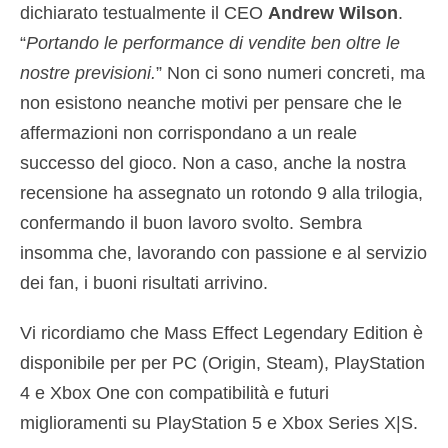
dichiarato testualmente il CEO
Andrew Wilson
.
“
Portando le performance di vendite ben oltre le
nostre previsioni.
” Non ci sono numeri concreti, ma
non esistono neanche motivi per pensare che le
affermazioni non corrispondano a un reale
successo del gioco. Non a caso, anche la nostra
recensione ha assegnato un rotondo 9 alla trilogia,
confermando il buon lavoro svolto. Sembra
insomma che, lavorando con passione e al servizio
dei fan, i buoni risultati arrivino.
Vi ricordiamo che Mass Effect Legendary Edition è
disponibile per per PC (Origin, Steam), PlayStation
4 e Xbox One con compatibilità e futuri
miglioramenti su PlayStation 5 e Xbox Series X|S.