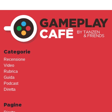
Categorie
Recensione
Video
Rubrica
Guida
Podcast
Diretta
Pagine