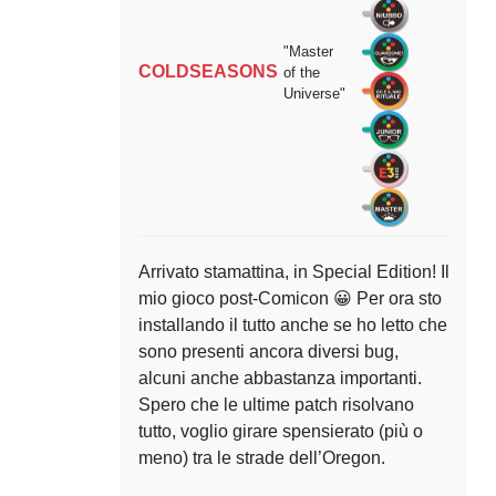
"Master
COLDSEASONS
of the
Universe"
Arrivato stamattina, in Special Edition! Il
mio gioco post-Comicon 😀 Per ora sto
installando il tutto anche se ho letto che
sono presenti ancora diversi bug,
alcuni anche abbastanza importanti.
Spero che le ultime patch risolvano
tutto, voglio girare spensierato (più o
meno) tra le strade dell’Oregon.