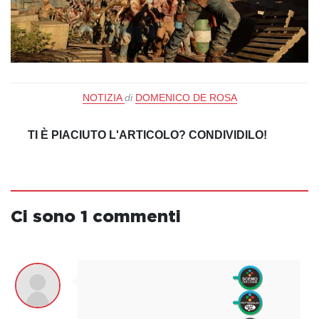
NOTIZIA
di
DOMENICO DE ROSA
TI È PIACIUTO L'ARTICOLO? CONDIVIDILO!
Ci sono 1 commenti