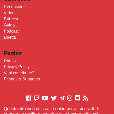
Recensione
Video
Rubrica
Guida
Podcast
Diretta
Pagine
Diretta
Privacy Policy
Vuoi contribuire?
Friends & Supporter
Questo sito web utilizza i cookie per assicurarti di
CONTATTACI
ottenere la migliore esperienza sul nostro sito web.