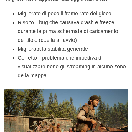
Migliorato di poco il frame rate del gioco
Risolto il bug che causava crash e freeze
durante la prima schermata di caricamento
del titolo (quella all’avvio)
Migliorata la stabilità generale
Corretto il problema che impediva di
visualizzare bene gli streaming in alcune zone
della mappa