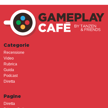
Categorie
Recensione
Video
Rubrica
Guida
Podcast
Diretta
Pagine
Diretta