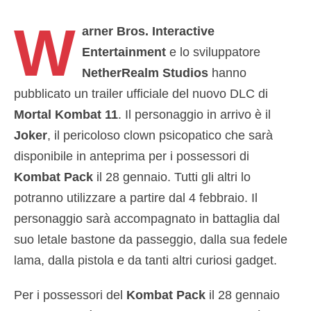
W
arner Bros. Interactive
Entertainment
e lo sviluppatore
NetherRealm Studios
hanno
pubblicato un trailer ufficiale del nuovo DLC di
Mortal Kombat 11
. Il personaggio in arrivo è il
Joker
, il pericoloso clown psicopatico che sarà
disponibile in anteprima per i possessori di
Kombat Pack
il 28 gennaio. Tutti gli altri lo
potranno utilizzare a partire dal 4 febbraio. Il
personaggio sarà accompagnato in battaglia dal
suo letale bastone da passeggio, dalla sua fedele
lama, dalla pistola e da tanti altri curiosi gadget.
Per i possessori del
Kombat Pack
il 28 gennaio