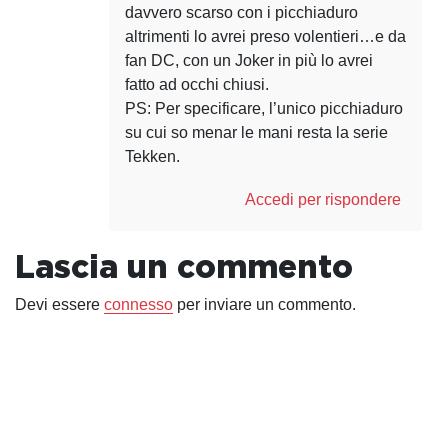
davvero scarso con i picchiaduro
altrimenti lo avrei preso volentieri…e da
fan DC, con un Joker in più lo avrei
fatto ad occhi chiusi.
PS: Per specificare, l’unico picchiaduro
su cui so menar le mani resta la serie
Tekken.
Accedi per rispondere
Lascia un commento
Devi essere
connesso
per inviare un commento.