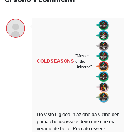
"Master
COLDSEASONS
of the
Universe"
Ho visto il gioco in azione da vicino ben
prima che uscisse e devo dire che era
veramente bello. Peccato essere