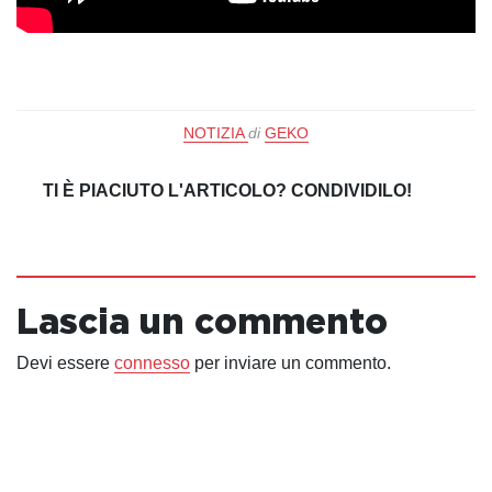
NOTIZIA
di
GEKO
TI È PIACIUTO L'ARTICOLO? CONDIVIDILO!
Lascia un commento
Devi essere
connesso
per inviare un commento.