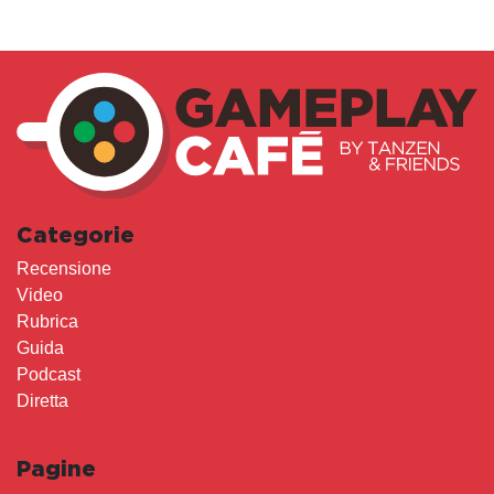
Categorie
Recensione
Video
Rubrica
Guida
Podcast
Diretta
Pagine