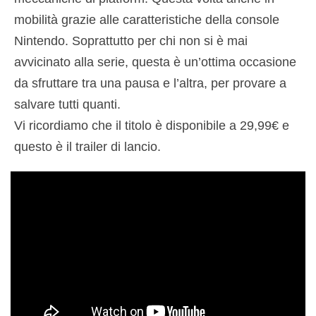
mobilità grazie alle caratteristiche della console
Nintendo. Soprattutto per chi non si è mai
avvicinato alla serie, questa è un’ottima occasione
da sfruttare tra una pausa e l’altra, per provare a
salvare tutti quanti.
Vi ricordiamo che il titolo è disponibile a 29,99€ e
questo è il trailer di lancio.