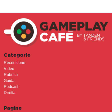
Categorie
Recensione
Video
Rubrica
Guida
Podcast
Diretta
Pagine