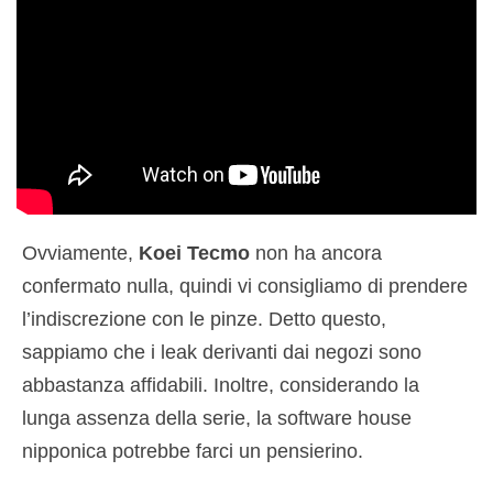
Ovviamente,
Koei Tecmo
non ha ancora
confermato nulla, quindi vi consigliamo di prendere
l’indiscrezione con le pinze. Detto questo,
sappiamo che i leak derivanti dai negozi sono
abbastanza affidabili. Inoltre, considerando la
lunga assenza della serie, la software house
nipponica potrebbe farci un pensierino.