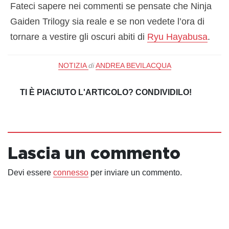
Fateci sapere nei commenti se pensate che Ninja
Gaiden Trilogy sia reale e se non vedete l’ora di
tornare a vestire gli oscuri abiti di
Ryu Hayabusa
.
NOTIZIA
di
ANDREA BEVILACQUA
TI È PIACIUTO L'ARTICOLO? CONDIVIDILO!
Lascia un commento
Devi essere
connesso
per inviare un commento.