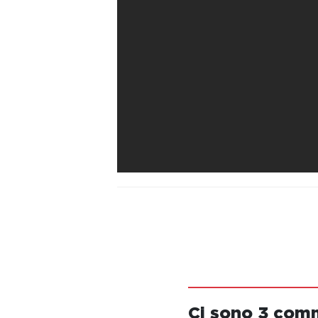
Ci sono 3 com