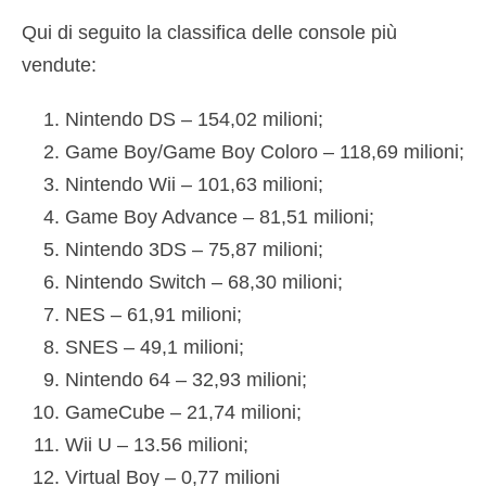
Qui di seguito la classifica delle console più
vendute:
Nintendo DS – 154,02 milioni;
Game Boy/Game Boy Coloro – 118,69 milioni;
Nintendo Wii – 101,63 milioni;
Game Boy Advance – 81,51 milioni;
Nintendo 3DS – 75,87 milioni;
Nintendo Switch – 68,30 milioni;
NES – 61,91 milioni;
SNES – 49,1 milioni;
Nintendo 64 – 32,93 milioni;
GameCube – 21,74 milioni;
Wii U – 13.56 milioni;
Virtual Boy – 0,77 milioni