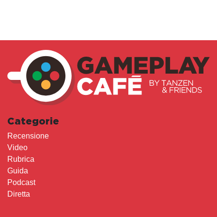
Categorie
Recensione
Video
Rubrica
Guida
Podcast
Diretta