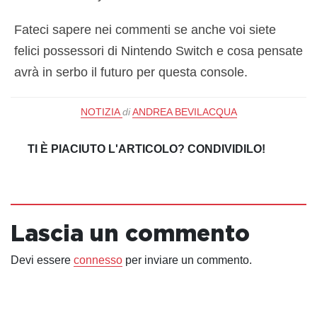
Fateci sapere nei commenti se anche voi siete
felici possessori di Nintendo Switch e cosa pensate
avrà in serbo il futuro per questa console.
NOTIZIA
di
ANDREA BEVILACQUA
TI È PIACIUTO L'ARTICOLO? CONDIVIDILO!
Lascia un commento
Devi essere
connesso
per inviare un commento.