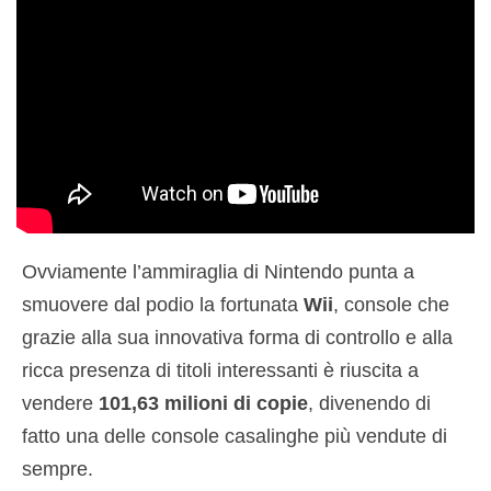
Ovviamente l’ammiraglia di Nintendo punta a
smuovere dal podio la fortunata
Wii
, console che
grazie alla sua innovativa forma di controllo e alla
ricca presenza di titoli interessanti è riuscita a
vendere
101,63 milioni di copie
, divenendo di
fatto una delle console casalinghe più vendute di
sempre.