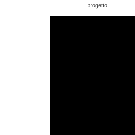
progetto.