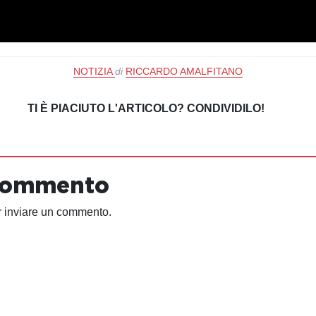
NOTIZIA
di
RICCARDO AMALFITANO
TI È PIACIUTO L'ARTICOLO? CONDIVIDILO!
 commento
 inviare un commento.