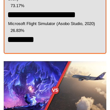
73.17%
Microsoft Flight Simulator (Asobo Studio, 2020)
26.83%