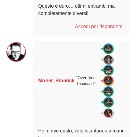
Questo è duro… ottimi entrambi ma
completamente diversi!
Accedi per rispondere
"Over Nine
Moriet_Riberick
Thousand!"
Per il mio gusto, voto istantaneo a mani