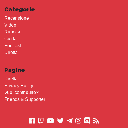
Categorie
Recensione
Video
Rubrica
Guida
Podcast
Diretta
Pagine
Diretta
Privacy Policy
Vuoi contribuire?
Friends & Supporter