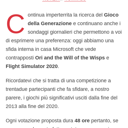
C
ontinua imperterrita la ricerca del
Gioco
della Generazione
e continuano anche i
sondaggi giornalieri che permettono a voi
di esprimere una preferenza: oggi abbiamo una
sfida interna in casa Microsoft che vede
contrapposti
Ori and the Will of the Wisps
e
Flight Simulator 2020
.
Ricordatevi che si tratta di una competizione a
trentadue partecipanti che fa sfidare, a nostro
parere, i giochi più significativi usciti dalla fine del
2013 alla fine del 2020.
Ogni votazione proposta dura
48 ore
pertanto, se