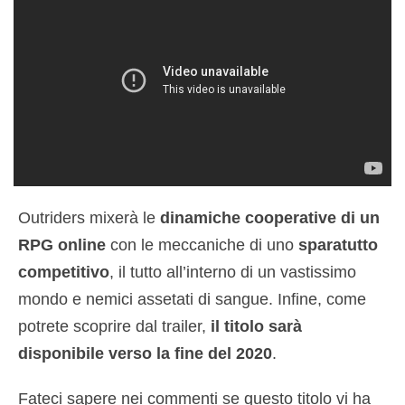
Outriders mixerà le
dinamiche cooperative di un
RPG online
con le meccaniche di uno
sparatutto
competitivo
, il tutto all’interno di un vastissimo
mondo e nemici assetati di sangue. Infine, come
potrete scoprire dal trailer,
il titolo sarà
disponibile verso la fine del 2020
.
Fateci sapere nei commenti se questo titolo vi ha