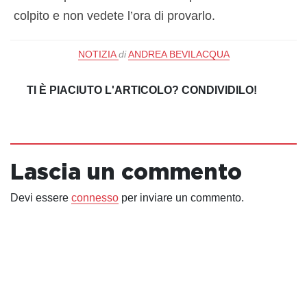
colpito e non vedete l’ora di provarlo.
NOTIZIA
di
ANDREA BEVILACQUA
TI È PIACIUTO L'ARTICOLO? CONDIVIDILO!
Lascia un commento
Devi essere
connesso
per inviare un commento.