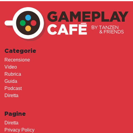
Categorie
Recensione
Video
Rubrica
Guida
Podcast
Diretta
Pagine
Diretta
Privacy Policy