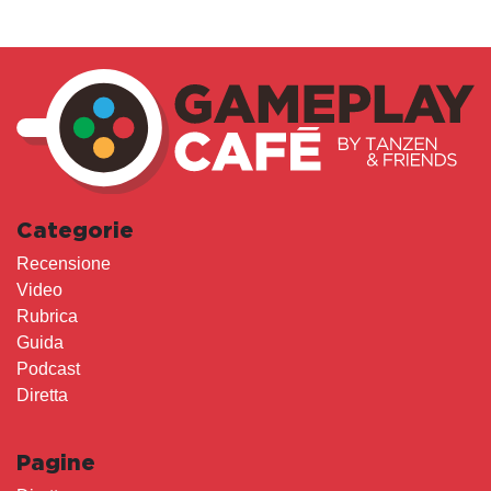
Categorie
Recensione
Video
Rubrica
Guida
Podcast
Diretta
Pagine