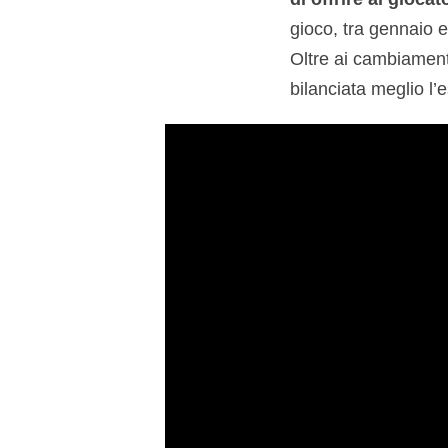
gioco, tra gennaio e
Oltre ai cambiamenti
bilanciata meglio l’e