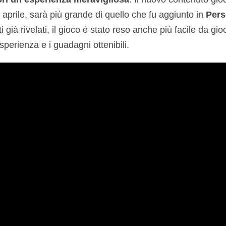
 aprile, sarà più grande di quello che fu aggiunto in
Pers
 già rivelati, il gioco è stato reso anche più facile da gio
sperienza e i guadagni ottenibili.