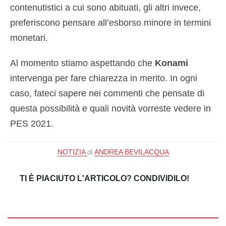
contenutistici a cui sono abituati, gli altri invece,
preferiscono pensare all’esborso minore in termini
monetari.
Al momento stiamo aspettando che
Konami
intervenga per fare chiarezza in merito. In ogni
caso, fateci sapere nei commenti che pensate di
questa possibilità e quali novità vorreste vedere in
PES 2021.
NOTIZIA
di
ANDREA BEVILACQUA
TI È PIACIUTO L'ARTICOLO? CONDIVIDILO!