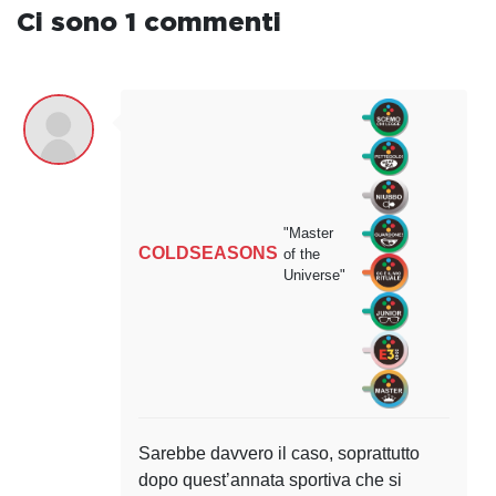
Ci sono 1 commenti
"Master
COLDSEASONS
of the
Universe"
Sarebbe davvero il caso, soprattutto
dopo quest’annata sportiva che si