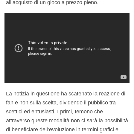
all’acquisto di un gioco a prezzo pieno.
La notizia in questione ha scatenato la reazione di
fan e non sulla scelta, dividendo il pubblico tra
scettici ed entusiasti. I primi, temono che
attraverso queste modalità non ci sarà la possibilità
di beneficiare dell’evoluzione in termini grafici e