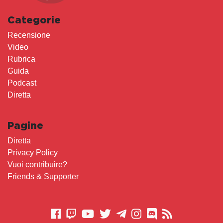
Categorie
Recensione
Video
Rubrica
Guida
Podcast
Diretta
Pagine
Diretta
Privacy Policy
Vuoi contribuire?
Friends & Supporter