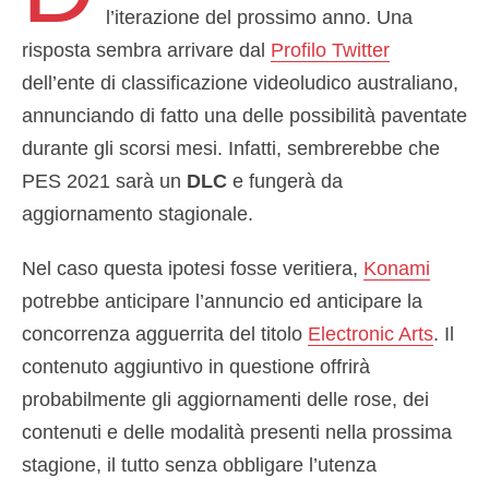
l’iterazione del prossimo anno. Una
risposta sembra arrivare dal
Profilo Twitter
dell’ente di classificazione videoludico australiano,
annunciando di fatto una delle possibilità paventate
durante gli scorsi mesi. Infatti, sembrerebbe che
PES 2021 sarà un
DLC
e fungerà da
aggiornamento stagionale.
Nel caso questa ipotesi fosse veritiera,
Konami
potrebbe anticipare l’annuncio ed anticipare la
concorrenza agguerrita del titolo
Electronic Arts
. Il
contenuto aggiuntivo in questione offrirà
probabilmente gli aggiornamenti delle rose, dei
contenuti e delle modalità presenti nella prossima
stagione, il tutto senza obbligare l’utenza