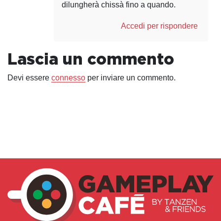
dilungherà chissà fino a quando.
Accedi per rispondere
Lascia un commento
Devi essere
connesso
per inviare un commento.