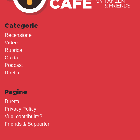
Categorie
Recensione
Video
Rubrica
Guida
Podcast
Diretta
Pagine
Diretta
Privacy Policy
Vuoi contribuire?
Friends & Supporter