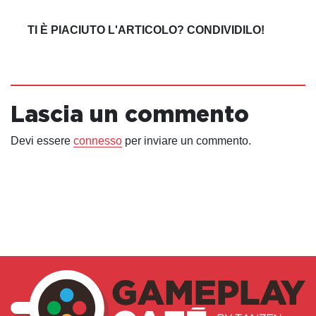
TI È PIACIUTO L'ARTICOLO? CONDIVIDILO!
Lascia un commento
Devi essere
connesso
per inviare un commento.